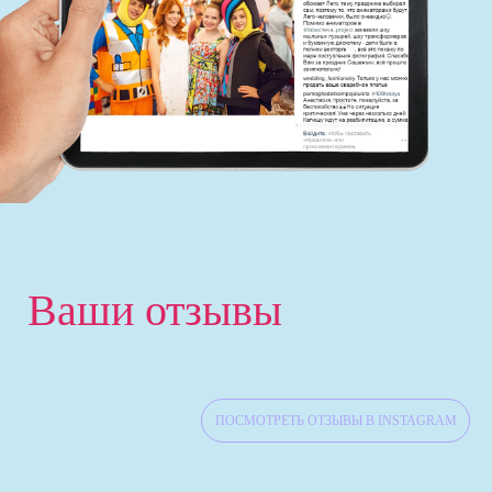
‹
Ваши отзывы
ПОСМОТРЕТЬ ОТЗЫВЫ В INSTAGRAM