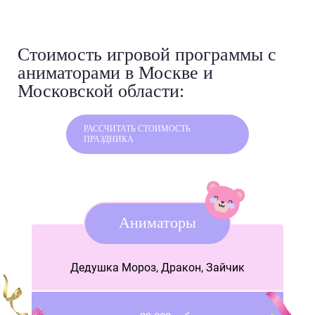
Стоимость игровой программы
с
аниматорами в Москве и
Московской области:
РАССЧИТАТЬ СТОИМОСТЬ
ПРАЗДНИКА
Аниматоры
Дедушка Мороз, Дракон, Зайчик