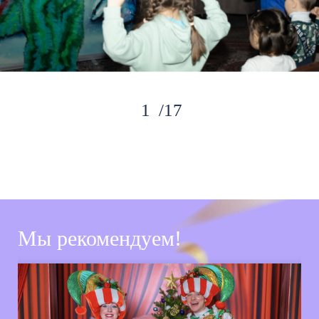
17
Мы рекомендуем!