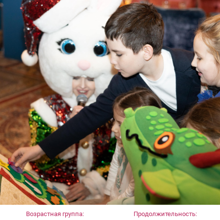
Возрастная группа:
Продолжительность: