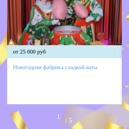
от 25 000 руб
Новогодняя фабрика сладкой ваты
5