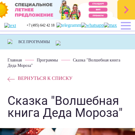
+7 (495) 642 42 18
Главная
Программы
Сказка "Волшебная книга
Деда Мороза"
ВЕРНУТЬСЯ К СПИСКУ
Сказка "Волшебная
книга Деда Мороза"