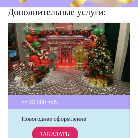
Дополнительные услуги:
от 25 000 руб.
Новогоднее оформление
ЗАКАЗАТЬ!