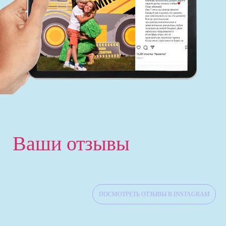
Ваши отзывы
ПОСМОТРЕТЬ ОТЗЫВЫ В INSTAGRAM