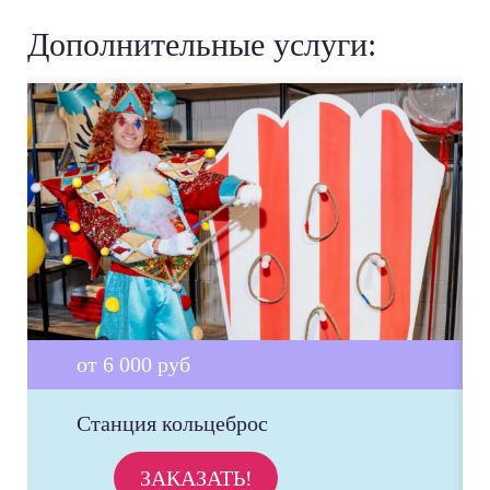
Дополнительные услуги:
от 6 000 руб
Станция кольцеброс
ЗАКАЗАТЬ!