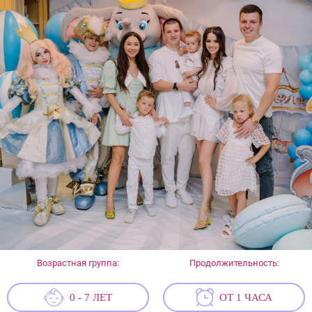
Возрастная группа:
Продолжительность:
0 - 7 ЛЕТ
ОТ 1 ЧАСА