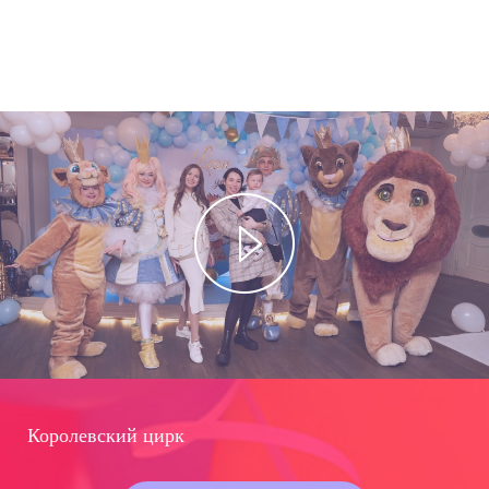
Королевский цирк