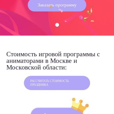
Заказать программу
Стоимость игровой программы
с
аниматорами в Москве и
Московской области:
РАССЧИТАТЬ СТОИМОСТЬ
ПРАЗДНИКА