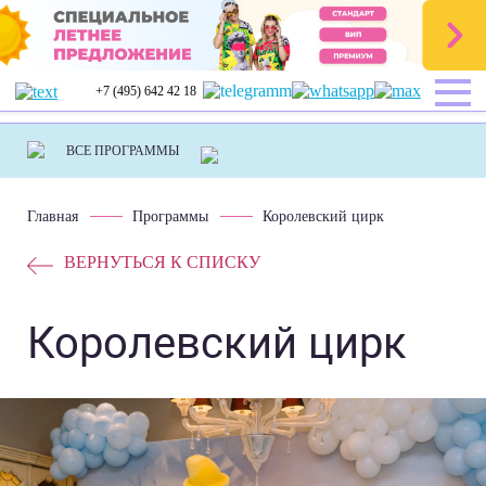
+7 (495) 642 42 18
Главная
Программы
Королевский цирк
ВЕРНУТЬСЯ К СПИСКУ
Королевский цирк