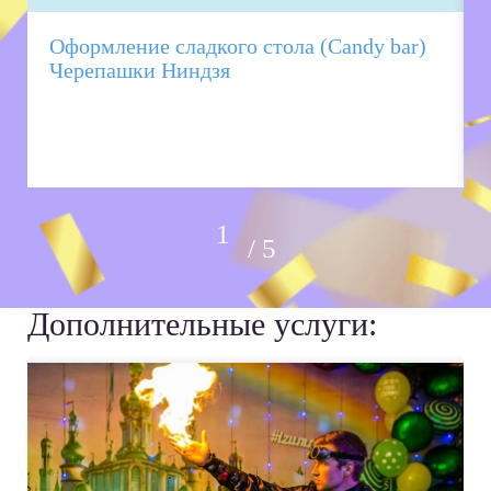
Оформление сладкого стола (Candy bar)
Черепашки Ниндзя
5
Дополнительные услуги: