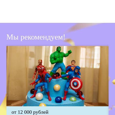
Мы рекомендуем!
от 12 000 рублей