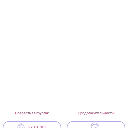
Возрастная группа:
Продолжительность:
3 - 10 ЛЕТ