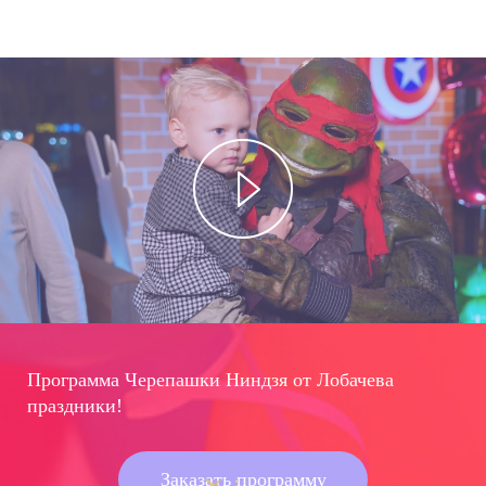
Программа Черепашки Ниндзя от Лобачева
праздники!
Заказать программу