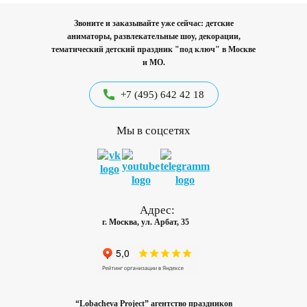
Звоните и заказывайте уже сейчас: детские
аниматоры, развлекательные шоу, декорации,
тематический детский праздник "под ключ"
в Москве
и МО.
+7 (495) 642 42 18
Мы в соцсетях
Адрес:
г. Москва, ул. Арбат, 35
“Lobacheva Project” агентство праздников