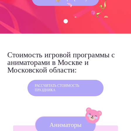
Стоимость игровой программы
с
аниматорами в Москве и
Московской области:
РАССЧИТАТЬ СТОИМОСТЬ
ПРАЗДНИКА
Аниматоры