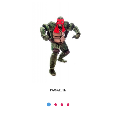
РАФАЕЛЬ