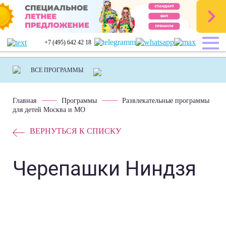
+7 (495) 642 42 18
Главная
Программы
Развлекательные программы
для детей Москва и МО
ВЕРНУТЬСЯ К СПИСКУ
Черепашки Ниндзя