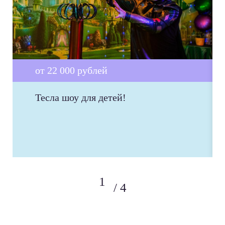
от 22 000 рублей
Тесла шоу для детей!
4