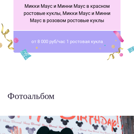
Микки Маус и Минни Маус в красном
ростовые куклы, Микки Маус и Минни
Маус в розовом ростовые куклы
от 8 000 руб/час 1 ростовая кукла
Фотоальбом