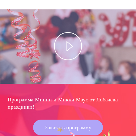
Программа Минни и Микки Маус от Лобачева
праздники!
Заказать программу