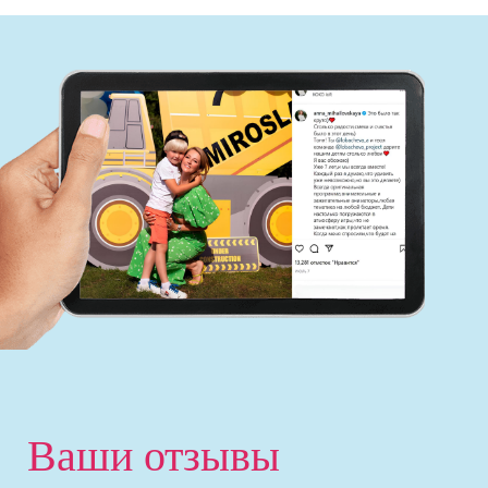
‹
Ваши отзывы