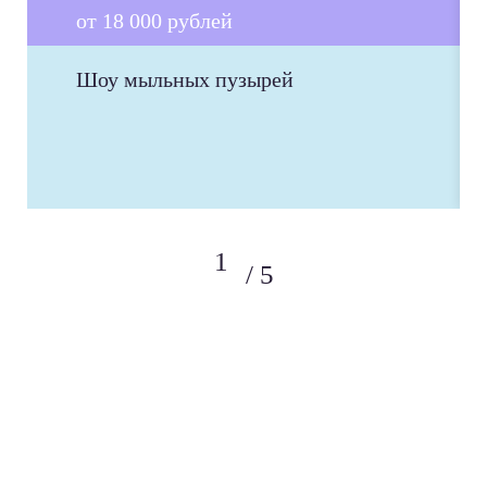
от 18 000 рублей
Шоу мыльных пузырей
5