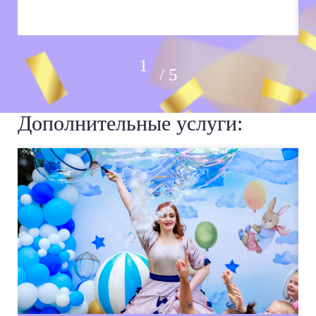
5
Дополнительные услуги: