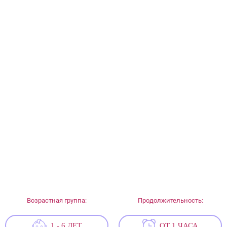
Возрастная группа:
Продолжительность:
1 - 6 ЛЕТ
ОТ 1 ЧАСА