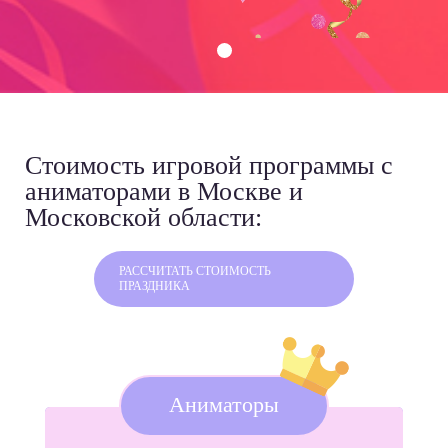
Стоимость игровой программы
с
аниматорами в Москве и
Московской области:
РАССЧИТАТЬ СТОИМОСТЬ
ПРАЗДНИКА
Аниматоры