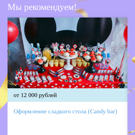
Мы рекомендуем!
от 12 000 рублей
Оформление сладкого стола (Candy bar)