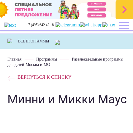
+7 (495) 642 42 18
Главная
Программы
Развлекательные программы
для детей Москва и МО
ВЕРНУТЬСЯ К СПИСКУ
Минни и Микки Маус