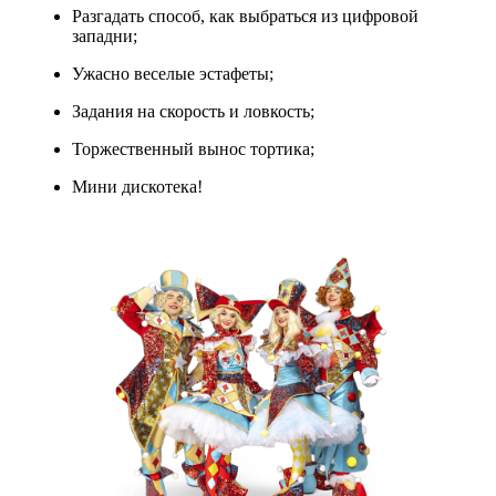
Разгадать способ, как выбраться из цифровой
западни;
Ужасно веселые эстафеты;
Задания на скорость и ловкость;
Торжественный вынос тортика;
Мини дискотека!