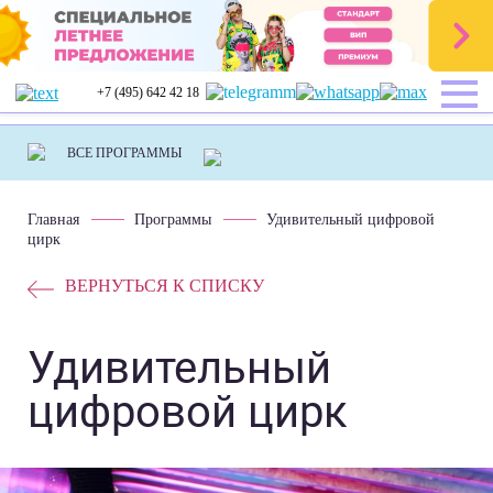
+7 (495) 642 42 18
Главная
Программы
Удивительный цифровой
цирк
ВЕРНУТЬСЯ К СПИСКУ
Удивительный
цифровой цирк