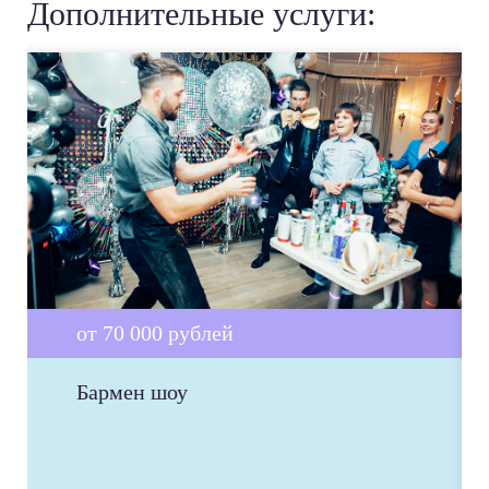
Дополнительные услуги:
от 70 000 рублей
Бармен шоу