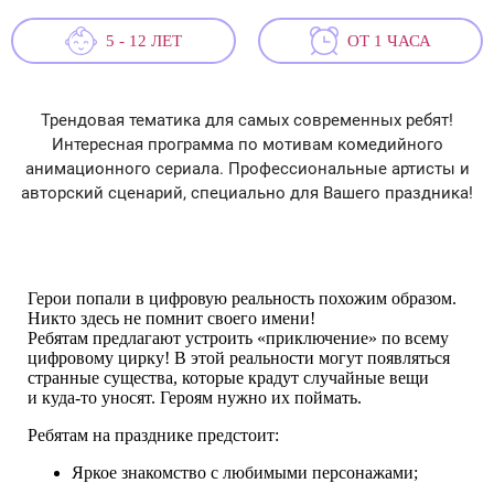
5 - 12 ЛЕТ
ОТ 1 ЧАСА
Трендовая тематика для самых современных ребят!
Интересная программа по мотивам комедийного
анимационного сериала. Профессиональные артисты и
авторский сценарий, специально для Вашего праздника!
Герои попали в цифровую реальность похожим образом.
Никто здесь не помнит своего имени!
Ребятам предлагают устроить «приключение» по всему
цифровому цирку! В этой реальности могут появляться
странные существа, которые крадут случайные вещи
и куда-то уносят. Героям нужно их поймать.
Ребятам на празднике предстоит:
Яркое знакомство с любимыми персонажами;