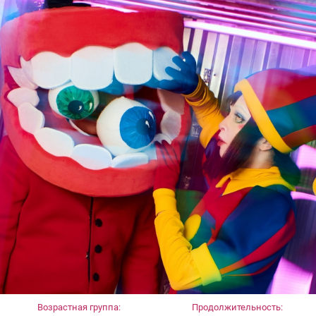
Возрастная группа:
Продолжительность: