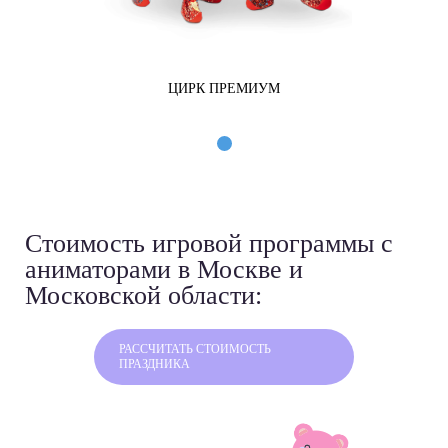
ЦИРК ПРЕМИУМ
Стоимость игровой программы
с
аниматорами в Москве и
Московской области:
РАССЧИТАТЬ СТОИМОСТЬ
ПРАЗДНИКА