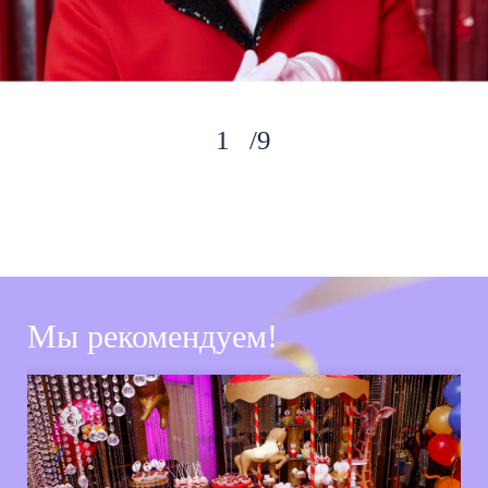
9
Мы рекомендуем!