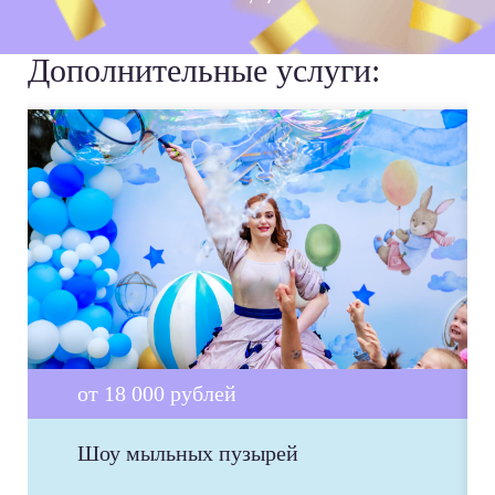
Дополнительные услуги:
от 18 000 рублей
Шоу мыльных пузырей