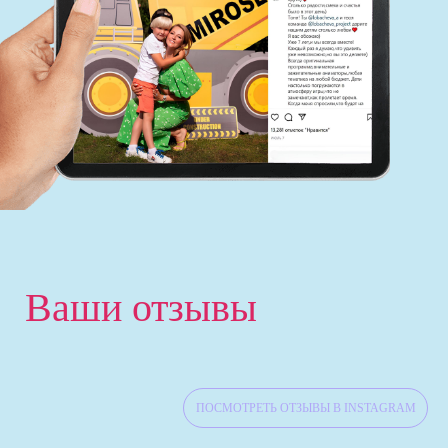
‹
Ваши отзывы
ПОСМОТРЕТЬ ОТЗЫВЫ В INSTAGRAM