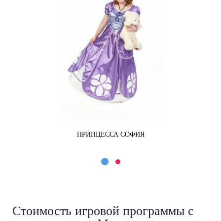
ПРИНЦЕССА СОФИЯ
Стоимость игровой программы
с