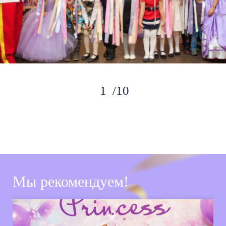
10
Мы рекомендуем!