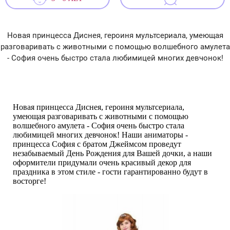
Новая принцесса Диснея, героиня мультсериала, умеющая
разговаривать с животными с помощью волшебного амулета
- София очень быстро стала любимицей многих девчонок!
Новая принцесса Диснея, героиня мультсериала,
умеющая разговаривать с животными с помощью
волшебного амулета - София очень быстро стала
любимицей многих девчонок! Наши аниматоры -
принцесса София с братом Джеймсом проведут
незабываемый День Рождения для Вашей дочки, а наши
оформители придумали очень красивый декор для
праздника в этом стиле - гости гарантированно будут в
восторге!