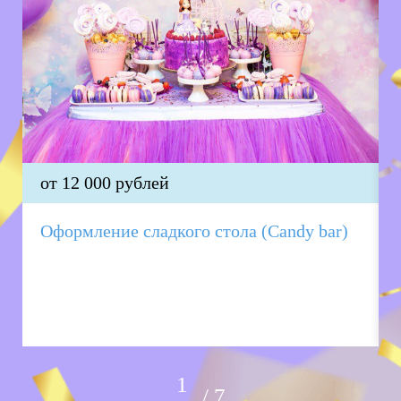
от 12 000 рублей
Оформление сладкого стола (Candy bar)
7