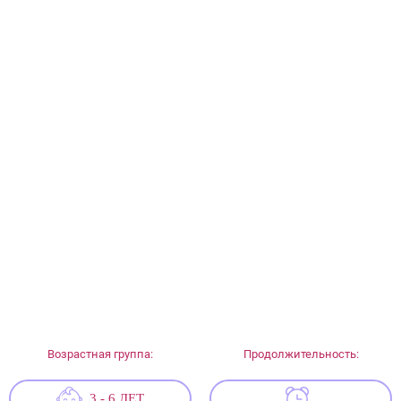
Возрастная группа:
Продолжительность:
3 - 6 ЛЕТ