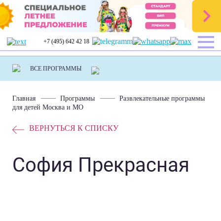
+7 (495) 642 42 18
Главная
Программы
Развлекательные программы
для детей Москва и МО
ВЕРНУТЬСЯ К СПИСКУ
София Прекрасная