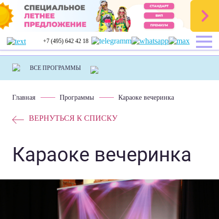
+7 (495) 642 42 18
Главная
Программы
Караоке вечеринка
ВЕРНУТЬСЯ К СПИСКУ
Караоке вечеринка