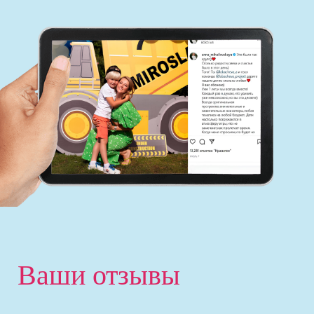
Ваши отзывы