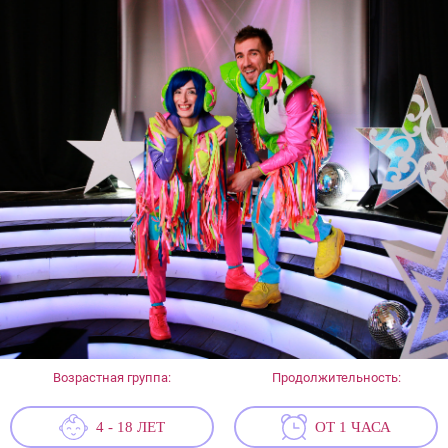
Возрастная группа:
Продолжительность:
4 - 18 ЛЕТ
ОТ 1 ЧАСА