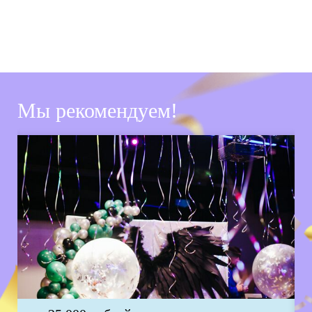
Мы рекомендуем!