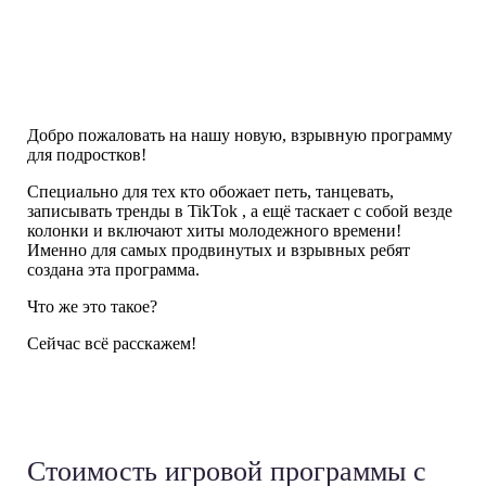
Добро пожаловать на нашу новую, взрывную программу
для подростков!
Специально для тех кто обожает петь, танцевать,
записывать тренды в TikTok , а ещё таскает с собой везде
колонки и включают хиты молодежного времени!
Именно для самых продвинутых и взрывных ребят
создана эта программа.
Что же это такое?
Сейчас всё расскажем!
Стоимость игровой программы
с