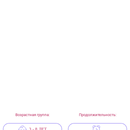
Возрастная группа:
Продолжительность:
3 - 8 ЛЕТ