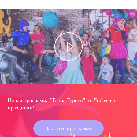
Новая программа "Город Героев" от Лобачева
праздники!
Заказать программу