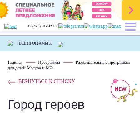
+7 (495) 642 42 18
Главная
Программы
Развлекательные программы
для детей Москва и МО
ВЕРНУТЬСЯ К СПИСКУ
Город героев