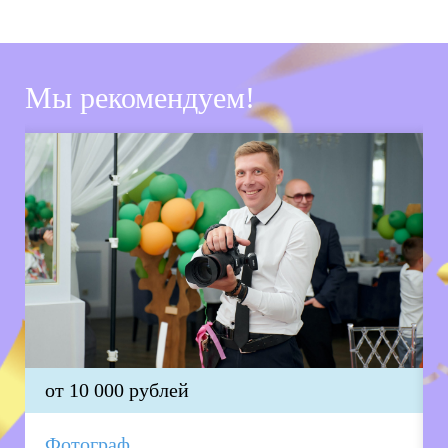
Мы рекомендуем!
от 10 000 рублей
Фотограф