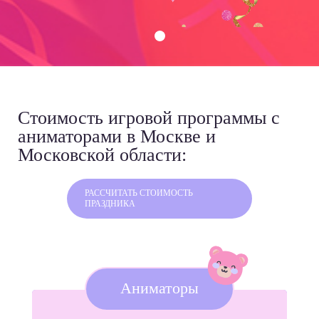
Стоимость игровой программы
с
аниматорами в Москве и
Московской области:
РАССЧИТАТЬ СТОИМОСТЬ
ПРАЗДНИКА
Аниматоры