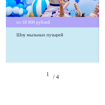
от 18 000 рублей
Шоу мыльных пузырей
4