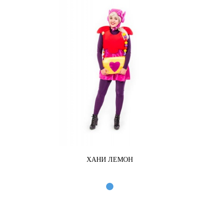
ХАНИ ЛЕМОН