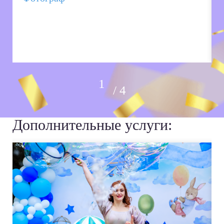
4
Дополнительные услуги: