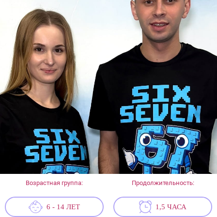
Возрастная группа:
Продолжительность:
6 - 14 ЛЕТ
1,5 ЧАСА