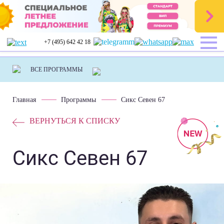
+7 (495) 642 42 18
Главная
Программы
Сикс Севен 67
ВЕРНУТЬСЯ К СПИСКУ
Сикс Севен 67