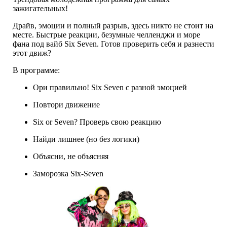
зажигательных!
Драйв, эмоции и полный разрыв, здесь никто не стоит на
месте. Быстрые реакции, безумные челленджи и море
фана под вайб Six Seven. Готов проверить себя и разнести
этот движ?
В программе:
Ори правильно! Six Seven с разной эмоцией
Повтори движение
Six or Seven? Проверь свою реакцию
Найди лишнее (но без логики)
Объясни, не объясняя
Заморозка Six-Seven