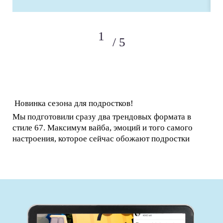
5
Новинка сезона для подростков!
Мы подготовили сразу два трендовых формата в
стиле 67. Максимум вайба, эмоций и того самого
настроения, которое сейчас обожают подростки