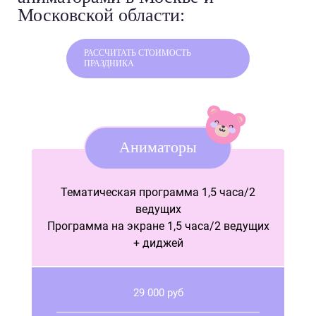
Московской области:
РАССЧИТАТЬ СТОИМОСТЬ
ПРАЗДНИКА
Аниматоры
Тематическая программа 1,5 часа/2
›
ведущих
Программа на экране 1,5 часа/2 ведущих
+ диджей
29 000 руб