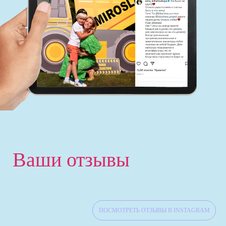
‹
Ваши отзывы
ПОСМОТРЕТЬ ОТЗЫВЫ В INSTAGRAM