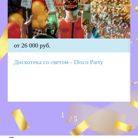
от 26 000 руб.
Дискотека со светом - Disco Party
5