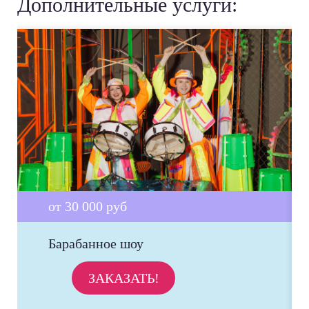
Дополнительные услуги:
от 30 000 руб
Барабанное шоу
ЗАКАЗАТЬ!