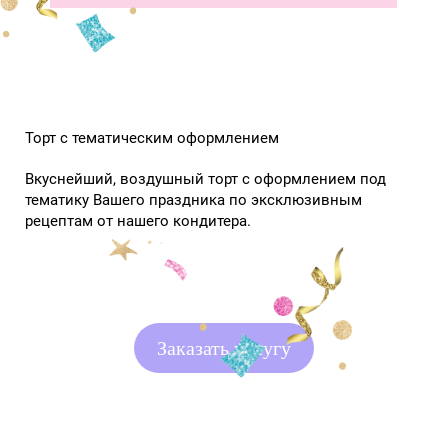
Торт с тематическим оформлением
Вкуснейший, воздушный торт с оформлением под
тематику Вашего праздника по эксклюзивным
рецептам от нашего кондитера.
Заказать услугу