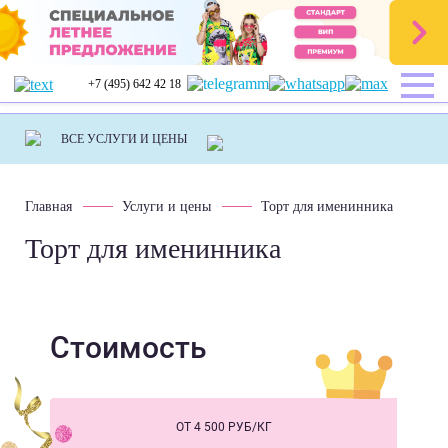
+7 (495) 642 42 18
Главная
Услуги и цены
Торт для именинника
Торт для именинника
Стоимость
ОТ 4 500 РУБ/КГ