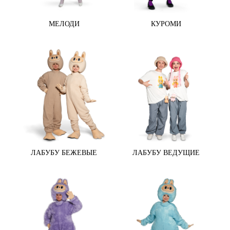
МЕЛОДИ
КУРОМИ
ЛАБУБУ БЕЖЕВЫЕ
ЛАБУБУ ВЕДУЩИЕ