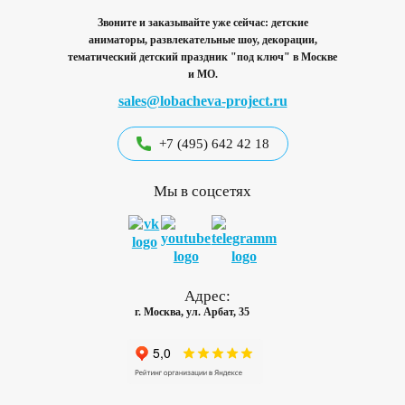
Звоните и заказывайте уже сейчас: детские
аниматоры, развлекательные шоу, декорации,
тематический детский праздник "под ключ"
в Москве
и МО.
sales@lobacheva-project.ru
+7 (495) 642 42 18
Мы в соцсетях
Адрес:
г. Москва, ул. Арбат, 35