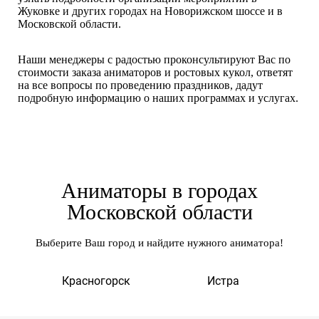
Жуковке и других городах на Новорижском шоссе и в
Московской области.
Наши менеджеры с радостью проконсультируют Вас по
стоимости заказа аниматоров и ростовых кукол, ответят
на все вопросы по проведению праздников, дадут
подробную информацию о наших программах и услугах.
Аниматоры в городах
Московской области
Выберите Ваш город и найдите нужного аниматора!
а
Красногорск
Истра