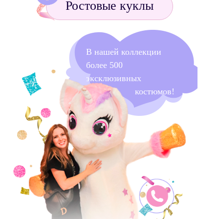
Ростовые куклы
В нашей коллекции
более 500
эксклюзивных
костюмов!