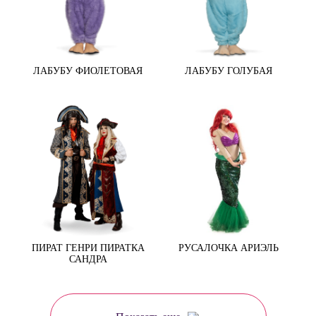
ЛАБУБУ ФИОЛЕТОВАЯ
ЛАБУБУ ГОЛУБАЯ
ПИРАТ ГЕНРИ ПИРАТКА
РУСАЛОЧКА АРИЭЛЬ
САНДРА