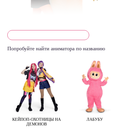
Попробуйте найти аниматора по названию
КЕЙПОП-ОХОТНИЦЫ НА
ЛАБУБУ
ДЕМОНОВ