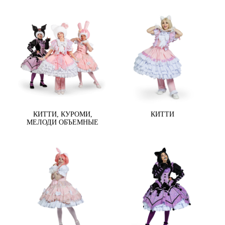
КИТТИ, КУРОМИ,
КИТТИ
МЕЛОДИ ОБЪЕМНЫЕ