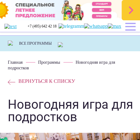
+7 (495) 642 42 18
Главная
Программы
Новогодняя игра для
подростков
ВЕРНУТЬСЯ К СПИСКУ
Новогодняя игра для
подростков