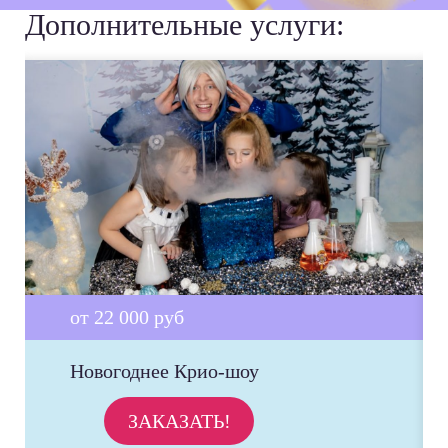
Дополнительные услуги:
от 22 000 руб
Новогоднее Крио-шоу
ЗАКАЗАТЬ!