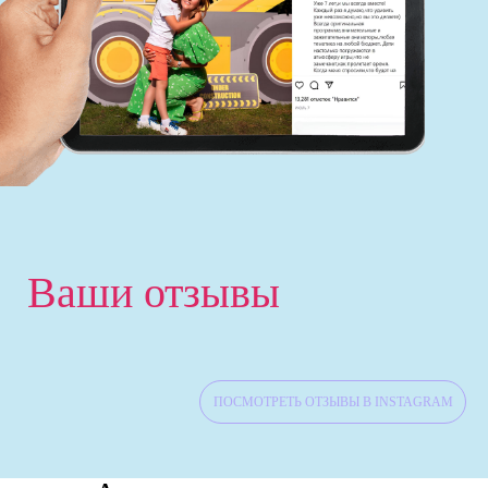
‹
Ваши отзывы
ПОСМОТРЕТЬ ОТЗЫВЫ В INSTAGRAM