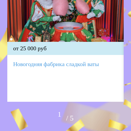
от 25 000 руб
Новогодняя фабрика сладкой ваты
5