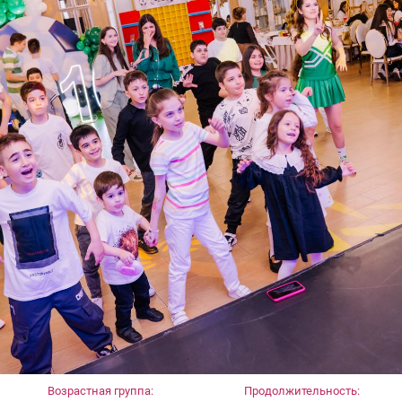
Возрастная группа:
Продолжительность: