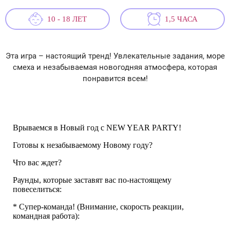
10 - 18 ЛЕТ
1,5 ЧАСА
Эта игра – настоящий тренд! Увлекательные задания, море
смеха и незабываемая новогодняя атмосфера, которая
понравится всем!
Врываемся в Новый год с NEW YEAR PARTY!
Готовы к незабываемому Новому году?
Что вас ждет?
Раунды, которые заставят вас по-настоящему
повеселиться:
* Супер-команда! (Внимание, скорость реакции,
командная работа):