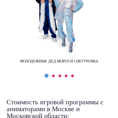
МОЛОДЕЖНЫЕ ДЕД МОРОЗ И СНЕГУРОЧКА
Стоимость игровой программы
с
аниматорами в Москве и
Московской области: