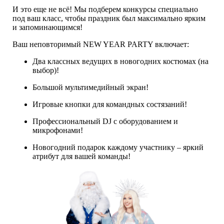
И это еще не всё! Мы подберем конкурсы специально
под ваш класс, чтобы праздник был максимально ярким
и запоминающимся!
Ваш неповторимый NEW YEAR PARTY включает:
Два классных ведущих в новогодних костюмах (на
выбор)!
Большой мультимедийный экран!
Игровые кнопки для командных состязаний!
Профессиональный DJ с оборудованием и
микрофонами!
Новогодний подарок каждому участнику – яркий
атрибут для вашей команды!