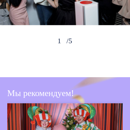
5
Мы рекомендуем!