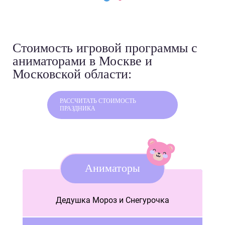
Стоимость игровой программы
с
аниматорами в Москве и
Московской области:
РАССЧИТАТЬ СТОИМОСТЬ
ПРАЗДНИКА
Аниматоры
Дедушка Мороз и Снегурочка