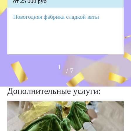
от 25 000 руб
Новогодняя фабрика сладкой ваты
7
Дополнительные услуги: