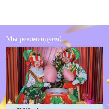
Мы рекомендуем!