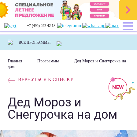
+7 (495) 642 42 18
Главная
Программы
Дед Мороз и Снегурочка на
дом
ВЕРНУТЬСЯ К СПИСКУ
Дед Мороз и
Снегурочка на дом