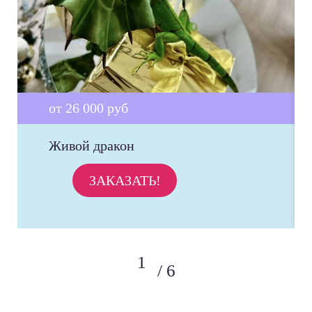
от 26 000 руб
Живой дракон
ЗАКАЗАТЬ!
6