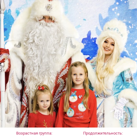
Возрастная группа:
Продолжительность: