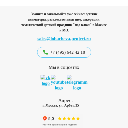
Звоните и заказывайте уже сейчас: детские
аниматоры, развлекательные шоу, декорации,
тематический детский праздник "под ключ"
в Москве
и МО.
sales@lobacheva-project.ru
+7 (495) 642 42 18
Мы в соцсетях
Адрес:
г. Москва, ул. Арбат, 35