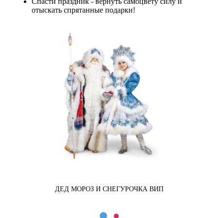
Спасти праздник - вернуть самоцвету силу и
отыскать спрятанные подарки!
ДЕД МОРОЗ И СНЕГУРОЧКА ВИП