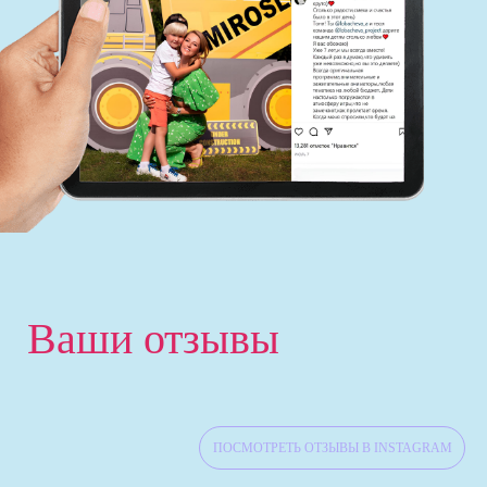
Ваши отзывы
ПОСМОТРЕТЬ ОТЗЫВЫ В INSTAGRAM