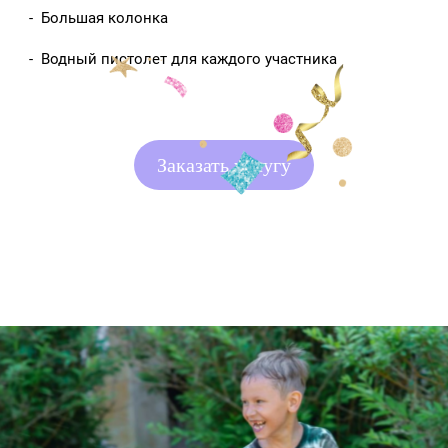
- Большая колонка
- Водный пистолет для каждого участника
Заказать услугу