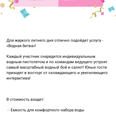
Для жаркого летнего дня отлично подойдет услуга -
«Водная битва»!
Каждый участник снарядится индивидуальным
водным пистолетом и по командам ведущего устроят
самый масштабный водный бой и салют! Юные гости
приходят в восторг от охлаждающего и увеселяющего
интерактива!
В стоимость входит:
- Емкость для комфортного набора воды