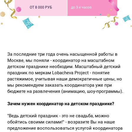
ОТ 8 000 РУБ
до 3-х часов
За последние три года очень насыщенной работы в
Москве, мы поняли - координатор на масштабном
детском празднике необходим. Масштабный детский
праздник по меркам Lobacheva Project - понятие
растяжимое, учитывая наши демократичные цены, но
мы рекомендуем заказать координатора уже при
бюджете на развлечения (анимацию, шоу-программы).
Зачем нужен координатор на детском празднике?
"Ведь детский праздник - это не свадьба, можно
обойтись своими силами!" - возразите Вы на наше
предложение воспользоваться услугой координатора