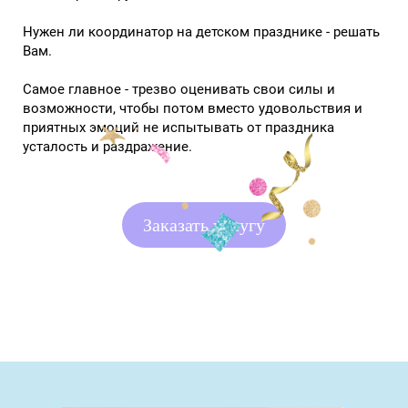
Нужен ли координатор на детском празднике - решать
Вам.
Самое главное - трезво оценивать свои силы и
возможности, чтобы потом вместо удовольствия и
приятных эмоций не испытывать от праздника
усталость и раздражение.
Заказать услугу