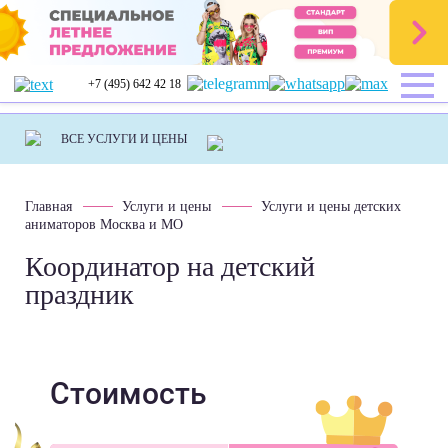
+7 (495) 642 42 18
Главная
Услуги и цены
Услуги и цены детских
аниматоров Москва и МО
Координатор на детский
праздник
Стоимость