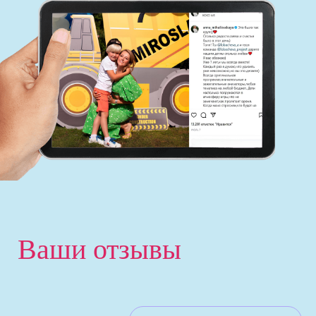
Ваши отзывы