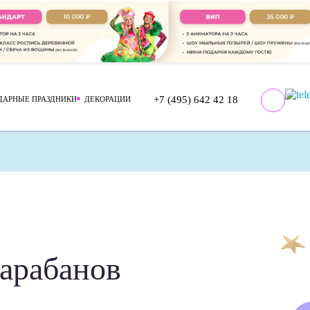
+7 (495) 642 42 18
ДАРНЫЕ
ПРАЗДНИКИ
ДЕКОРАЦИИ
арабанов