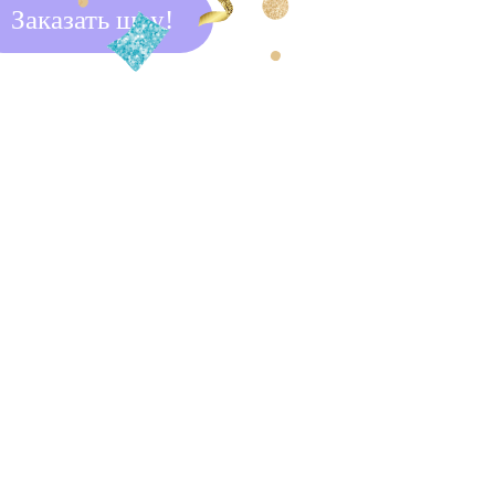
Заказать шоу!