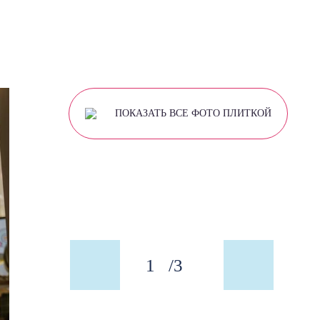
ПОКАЗАТЬ ВСЕ ФОТО ПЛИТКОЙ
3