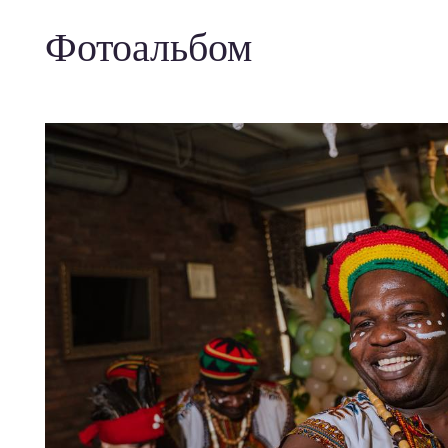
Фотоальбом