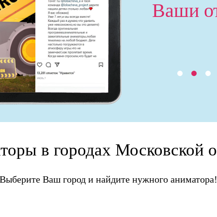
Ваши о
торы в городах Московской о
Выберите Ваш город и найдите нужного аниматора