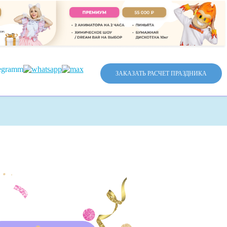
ЗАКАЗАТЬ РАСЧЕТ ПРАЗДНИКА