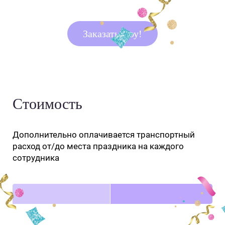
Заказать шоу!
Стоимость
Дополнительно оплачивается транспортный
расход от/до места праздника на каждого
сотрудника