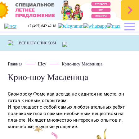
+7 (495) 642 42 18
Главная
Шоу
Крио-шоу Масленица
Крио-шоу Масленица
Скомороху Фоме как всегда не сидится на месте, он
готов к новым открытиям.
И приглашает с собой самых любознательных ребят
познакомиться с самым необычным веществом на
планете. Их ждет множество интересных опытов и,
конечно же, вкусные угощение.