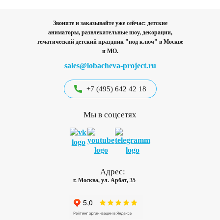
Звоните и заказывайте уже сейчас: детские
аниматоры, развлекательные шоу, декорации,
тематический детский праздник "под ключ"
в Москве
и МО.
sales@lobacheva-project.ru
+7 (495) 642 42 18
Мы в соцсетях
Адрес:
г. Москва, ул. Арбат, 35