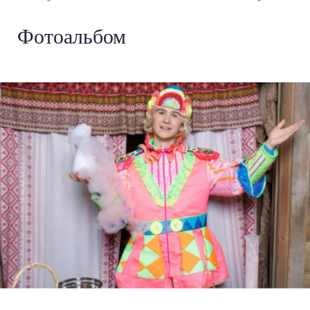
Фотоальбом